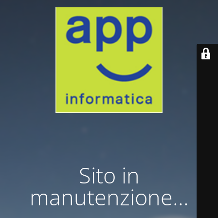
Sito in
manutenzione...