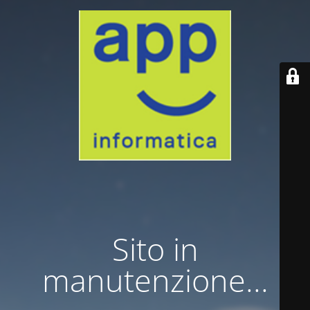
Sito in
manutenzione...